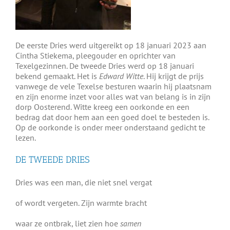
De eerste Dries werd uitgereikt op 18 januari 2023 aan
Cintha Stiekema, pleegouder en oprichter van
Texelgezinnen. De tweede Dries werd op 18 januari
bekend gemaakt. Het is
Edward Witte
. Hij krijgt de prijs
vanwege de vele Texelse besturen waarin hij plaatsnam
en zijn enorme inzet voor alles wat van belang is in zijn
dorp Oosterend. Witte kreeg een oorkonde en een
bedrag dat door hem aan een goed doel te besteden is.
Op de oorkonde is onder meer onderstaand gedicht te
lezen.
DE TWEEDE DRIES
Dries was een man, die niet snel vergat
of wordt vergeten. Zijn warmte bracht
waar ze ontbrak, liet zien hoe
samen