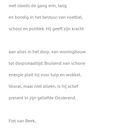
met steeds de gang erin, lang
en bondig in het bestuur van voetbal,
school en politiek. Hij geeft zijn kracht
aan alles in het dorp, van woningbouw
tot dorpsmaaltijd. Bruisend van schone
energie pleit hij voor tulp en wokkel.
Vooral, maar niet alleen, is hij actief
present in zijn geliefde Oosterend.
Fiet van Beek,