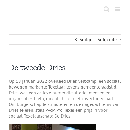
Ga
naar
inhoud
Vorige
Volgende
De tweede Dries
Op 18 januari 2022 overleed Dries Veltkamp, een sociaal
bewogen markante Texelaar, tevens gemeenteraadslid.
Dries was een actieve burger die allerlei mensen en
organisaties hielp, ook als hij er niet zoveel mee had.
Om burgerschap te stimuleren en de nagedachtenis van
Dries te eren, stelt PvdA Pro Texel een prijs in voor
sociaal Texelaarschap: De Dries.