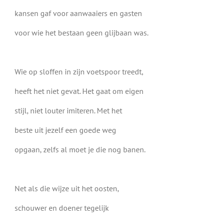
kansen gaf voor aanwaaiers en gasten
voor wie het bestaan geen glijbaan was.
Wie op sloffen in zijn voetspoor treedt,
heeft het niet gevat. Het gaat om eigen
stijl, niet louter imiteren. Met het
beste uit jezelf een goede weg
opgaan, zelfs al moet je die nog banen.
Net als die wijze uit het oosten,
schouwer en doener tegelijk