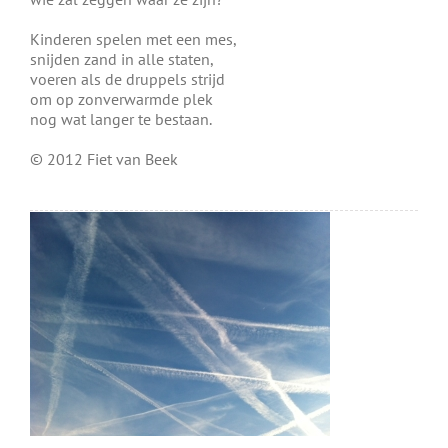
Kinderen spelen met een mes,
snijden zand in alle staten,
voeren als de druppels strijd
om op zonverwarmde plek
nog wat langer te bestaan.
© 2012 Fiet van Beek