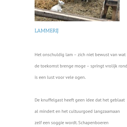
LAMMERIJ
Het onschuldig lam – zich niet bewust van wat
de toekomst brenge moge – springt vrolijk rond
is een lust voor vele ogen.
De knuffelgast heeft geen idee dat het geblaat
al mindert en het cultuurgoed langzaamaan
zelf een soggie wordt. Schapenboeren