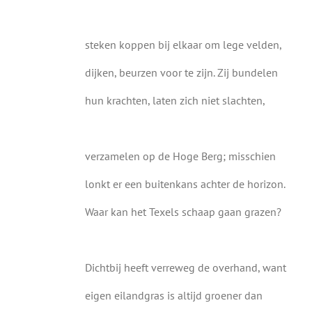
steken koppen bij elkaar om lege velden,
dijken, beurzen voor te zijn. Zij bundelen
hun krachten, laten zich niet slachten,
verzamelen op de Hoge Berg; misschien
lonkt er een buitenkans achter de horizon.
Waar kan het Texels schaap gaan grazen?
Dichtbij heeft verreweg de overhand, want
eigen eilandgras is altijd groener dan