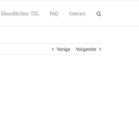
Eilanddichter TXL
FAQ
Contact
Vorige
Volgende