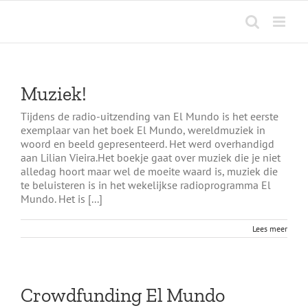
Ga
naar
inhoud
Muziek!
Tijdens de radio-uitzending van El Mundo is het eerste
exemplaar van het boek El Mundo, wereldmuziek in
woord en beeld gepresenteerd. Het werd overhandigd
aan Lilian Vieira.Het boekje gaat over muziek die je niet
alledag hoort maar wel de moeite waard is, muziek die
te beluisteren is in het wekelijkse radioprogramma El
Mundo. Het is [...]
Lees meer
Crowdfunding El Mundo