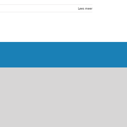
Lees meer