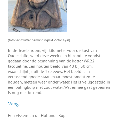
(foto van twitter bemanningslid Victor Ayal)
In de Texelstroom, vijf kilometer voor de kust van
Oudeschild, werd deze week een bijzondere vondst
gedaan door de bemanning van de kotter WR22
Jacqueline. Een houten beeld van 40 bij 30 cm,
waarschijnlijk uit de 17e eeuw. Het beeld is in
verrassend goede staat, maar moest omdat zo te
houden, meteen weer onder water. Het is veiliggesteld in
een palingkuip met zout water. Wat ermee gaat gebeuren
is nog niet bekend.
Vangst
Een visserman uit Hollands Kop,