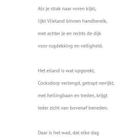
Als je strak naar voren kijkt,
lijkt Vlieland binnen handbereik,
met achter je en rechts de dijk
voor rugdekking en veiligheid.
Het eiland is wat opgerekt,
Cocksdorp verlengd, getrapt verrijkt,
met hellingbaan en treden, krijgt
ieder zicht van bovenaf beneden.
Daar is het wad, dat elke dag