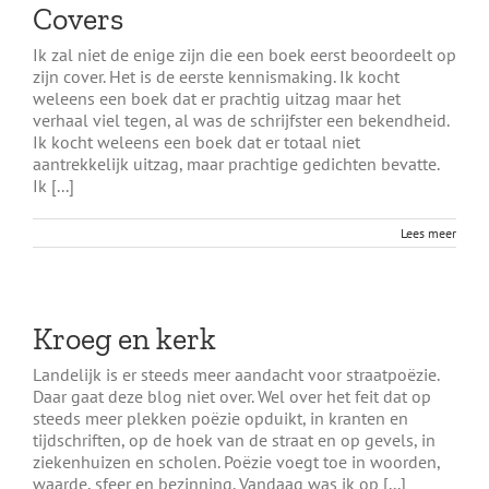
Covers
Ik zal niet de enige zijn die een boek eerst beoordeelt op
zijn cover. Het is de eerste kennismaking. Ik kocht
weleens een boek dat er prachtig uitzag maar het
verhaal viel tegen, al was de schrijfster een bekendheid.
Ik kocht weleens een boek dat er totaal niet
aantrekkelijk uitzag, maar prachtige gedichten bevatte.
Ik [...]
Lees meer
Kroeg en kerk
Landelijk is er steeds meer aandacht voor straatpoëzie.
Daar gaat deze blog niet over. Wel over het feit dat op
steeds meer plekken poëzie opduikt, in kranten en
tijdschriften, op de hoek van de straat en op gevels, in
ziekenhuizen en scholen. Poëzie voegt toe in woorden,
waarde, sfeer en bezinning. Vandaag was ik op [...]