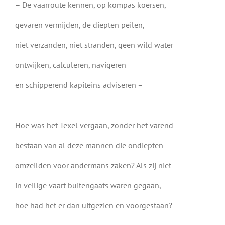
– De vaarroute kennen, op kompas koersen,
gevaren vermijden, de diepten peilen,
niet verzanden, niet stranden, geen wild water
ontwijken, calculeren, navigeren
en schipperend kapiteins adviseren –
Hoe was het Texel vergaan, zonder het varend
bestaan van al deze mannen die ondiepten
omzeilden voor andermans zaken? Als zij niet
in veilige vaart buitengaats waren gegaan,
hoe had het er dan uitgezien en voorgestaan?