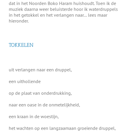
dat in het Noorden Boko Haram huishoudt. Toen ik de
muziek daarna weer beluisterde hoor ik waterdruppels
in het getokkel en het verlangen naar… lees maar
hieronder.
TOKKELEN
uit verlangen naar een druppel,
een uithollende
op de plaat van onderdrukking,
naar een oase in de onmetelijkheid,
een kraan in de woestijn,
het wachten op een langzaamaan groeiende druppel,