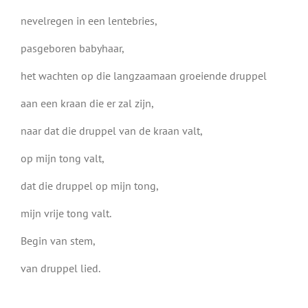
nevelregen in een lentebries,
pasgeboren babyhaar,
het wachten op die langzaamaan groeiende druppel
aan een kraan die er zal zijn,
naar dat die druppel van de kraan valt,
op mijn tong valt,
dat die druppel op mijn tong,
mijn vrije tong valt.
Begin van stem,
van druppel lied.