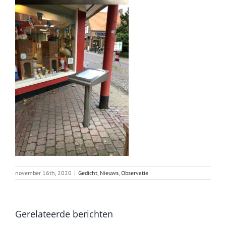
november 16th, 2020
|
Gedicht
,
Nieuws
,
Observatie
Gerelateerde berichten