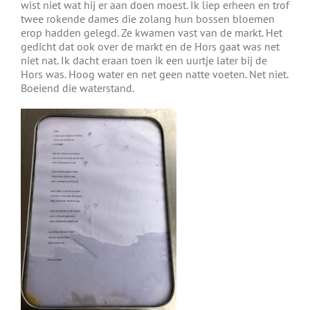
wist niet wat hij er aan doen moest. Ik liep erheen en trof
twee rokende dames die zolang hun bossen bloemen
erop hadden gelegd. Ze kwamen vast van de markt. Het
gedicht dat ook over de markt en de Hors gaat was net
niet nat. Ik dacht eraan toen ik een uurtje later bij de
Hors was. Hoog water en net geen natte voeten. Net niet.
Boeiend die waterstand.