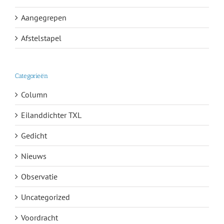
Aangegrepen
Afstelstapel
Categorieën
Column
Eilanddichter TXL
Gedicht
Nieuws
Observatie
Uncategorized
Voordracht