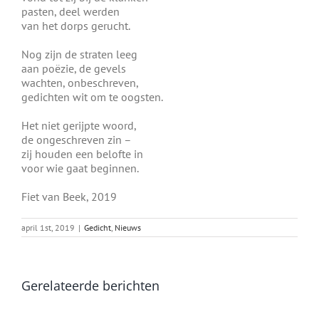
pasten, deel werden
van het dorps gerucht.
Nog zijn de straten leeg
aan poëzie, de gevels
wachten, onbeschreven,
gedichten wit om te oogsten.
Het niet gerijpte woord,
de ongeschreven zin –
zij houden een belofte in
voor wie gaat beginnen.
Fiet van Beek, 2019
april 1st, 2019
|
Gedicht
,
Nieuws
Gerelateerde berichten