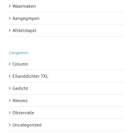
Waarmaken
Aangegrepen
Afstelstapel
Categorieën
Column
Eilanddichter TXL
Gedicht
Nieuws
Observatie
Uncategorized