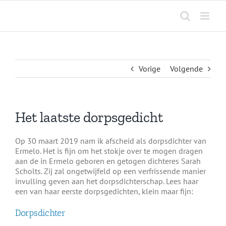
Ga
naar
inhoud
Vorige
Volgende
Het laatste dorpsgedicht
Op 30 maart 2019 nam ik afscheid als dorpsdichter van
Ermelo. Het is fijn om het stokje over te mogen dragen
aan de in Ermelo geboren en getogen dichteres Sarah
Scholts. Zij zal ongetwijfeld op een verfrissende manier
invulling geven aan het dorpsdichterschap. Lees haar
een van haar eerste dorpsgedichten, klein maar fijn:
Dorpsdichter