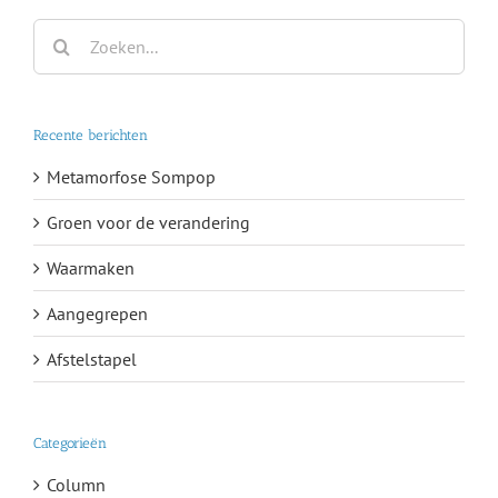
Zoeken
naar:
Recente berichten
Metamorfose Sompop
Groen voor de verandering
Waarmaken
Aangegrepen
Afstelstapel
Categorieën
Column