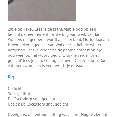
Zit je op Texel. Lees je de krant. Valt je oog op een
bericht dat een tententoonstelling van werk van Jan
Wolkers net geopend wordt als jij er bent. Motto daarvan
is een bekend gedicht van Wolkers: ‘Ik heb de winter
liefgehad’. Lees je verder op de pagina ernaast. Valt je
oog weer op het woord gedicht. Kijk je verder. ‘Snel
gedicht’ lees je dan. En nog iets over De Cocksdorp. Dan
valt het kwartje en is een gedichtje ontstaan.
Kop
Gedicht
Snel gedicht
De Cocksdorp snel gedicht
Gaslek De Cocksdorp snel gedicht
Overigens: de tentoonstelling was mooi. Nog te zien tot